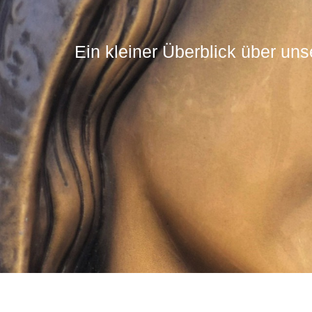
Ein kleiner Überblick über uns