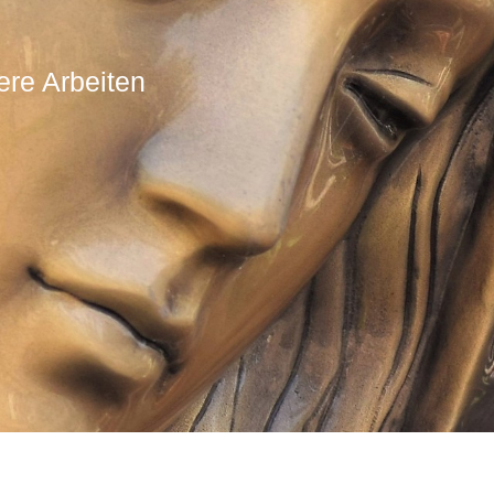
ere Arbeiten