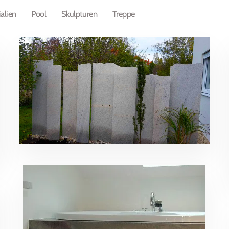
alien
Pool
Skulpturen
Treppe