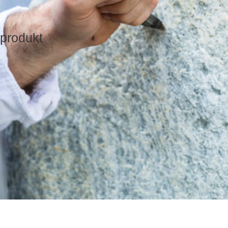
produkt