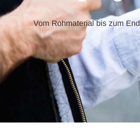
Vom Rohmaterial bis zum End